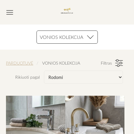
VONIOS KOLEKCIJA
PARDUOTUVĖ
VONIOS KOLEKCIJA
Filtras
Rikiuoti pagal