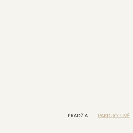
PRADŽIA
PARDUOTUVĖ