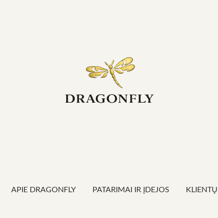
APIE DRAGONFLY
PATARIMAI IR ĮDEJOS
KLIENTŲ 