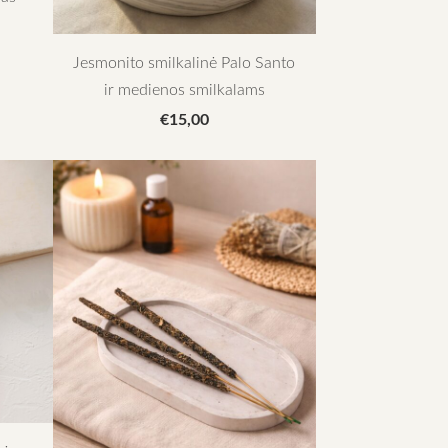
Jesmonito smilkalinė Palo Santo
ir medienos smilkalams
€15,00