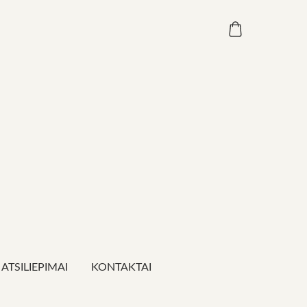
ATSILIEPIMAI
KONTAKTAI